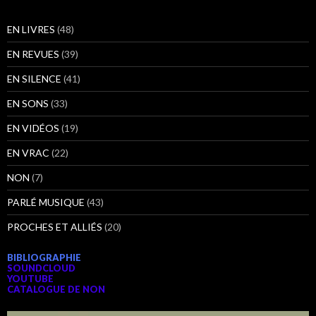
EN LIVRES
(48)
EN REVUES
(39)
EN SILENCE
(41)
EN SONS
(33)
EN VIDÉOS
(19)
EN VRAC
(22)
NON
(7)
PARLÉ MUSIQUE
(43)
PROCHES ET ALLIÉS
(20)
BIBLIOGRAPHIE
SOUNDCLOUD
YOUTUBE
CATALOGUE DE NON